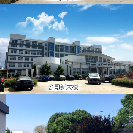
公司新大樓
公司一角