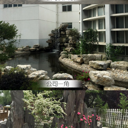
公司一角
公司一角