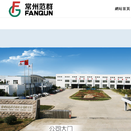
網站首頁
公司大門