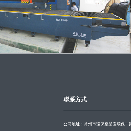
車間
聯系方式
公司地址：常州市環保產業園環保一