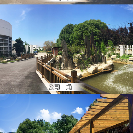
公司一角
公司一角