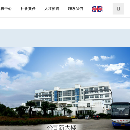
服務中心
社會責任
人才招聘
聯系我們
公司新大樓