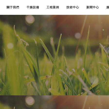
關于我們
干燥設備
工程案例
技術中心
新聞中心