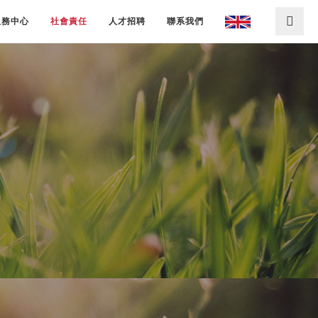
服務中心
社會責任
人才招聘
聯系我們