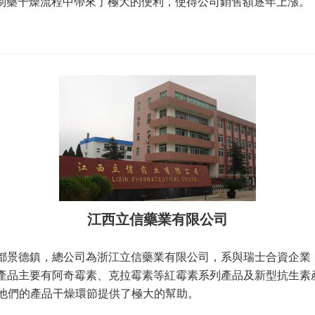
們在制藥干燥流程中帶來了極大的便利，使得公司銷售額逐年上漲。
江西立信藥業有限公司
都景德鎮，總公司為浙江立信藥業有限公司，系與瑞士合資企業
產品主要有阿奇霉素、克拉霉素等紅霉素系列產品及新型抗生素
，在他們的產品干燥環節提供了極大的幫助。