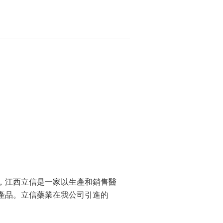
，江西立信是一家以生產和銷售醫
產品。立信藥業在我公司引進的