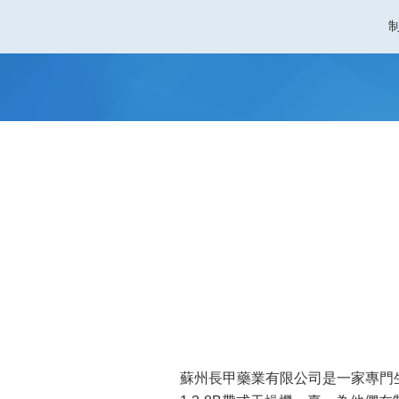
蘇州長甲藥業有限公司是一家專門生