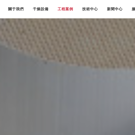
關于我們
干燥設備
工程案例
技術中心
新聞中心